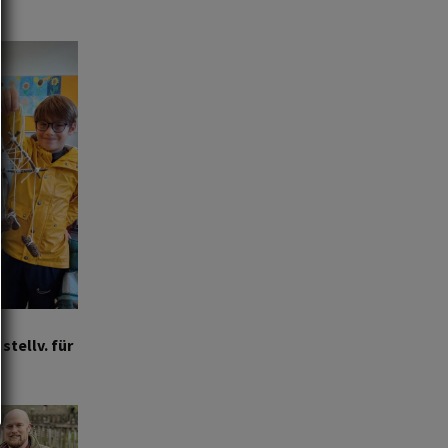
tellv. für