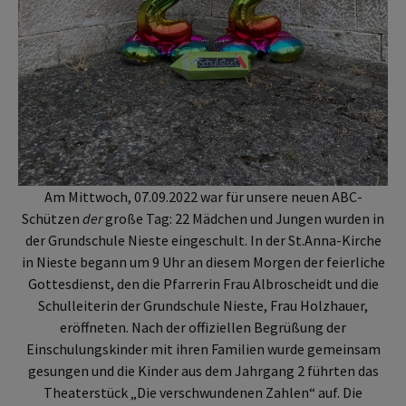
Am Mittwoch, 07.09.2022 war für unsere neuen ABC-
Schützen
der
große Tag: 22 Mädchen und Jungen wurden in
der Grundschule Nieste eingeschult. In der St.Anna-Kirche
in Nieste begann um 9 Uhr an diesem Morgen der feierliche
Gottesdienst, den die Pfarrerin Frau Albroscheidt und die
Schulleiterin der Grundschule Nieste, Frau Holzhauer,
eröffneten. Nach der offiziellen Begrüßung der
Einschulungskinder mit ihren Familien wurde gemeinsam
gesungen und die Kinder aus dem Jahrgang 2 führten das
Theaterstück „Die verschwundenen Zahlen“ auf. Die