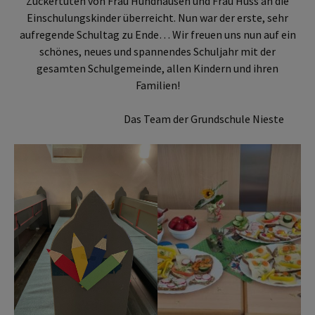
Zuckertüten von Frau Hundhausen und Frau Huss an die
Einschulungskinder überreicht. Nun war der erste, sehr
aufregende Schultag zu Ende… Wir freuen uns nun auf ein
schönes, neues und spannendes Schuljahr mit der
gesamten Schulgemeinde, allen Kindern und ihren
Familien!
Das Team der Grundschule Nieste