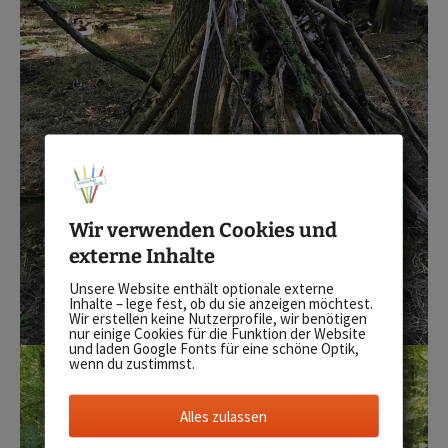
Wir verwenden Cookies und
externe Inhalte
Unsere Website enthält optionale externe
Inhalte – lege fest, ob du sie anzeigen möchtest.
Wir erstellen keine Nutzerprofile, wir benötigen
nur einige Cookies für die Funktion der Website
und laden Google Fonts für eine schöne Optik,
wenn du zustimmst.
Alles zulassen