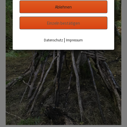
Ablehnen
Einzeln bestätigen
|
Datenschutz
Impressum